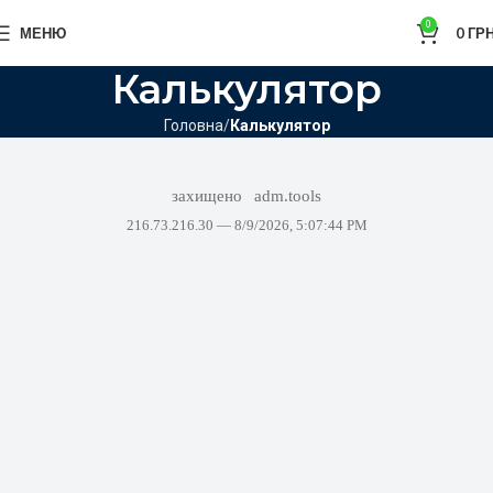
0
МЕНЮ
0
ГРН
Калькулятор
Головна
Калькулятор