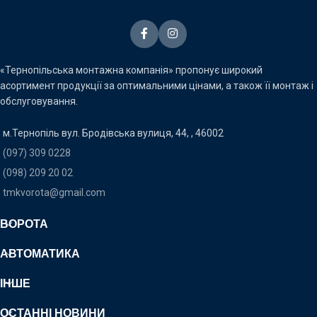
«Тернопільська монтажна компанія» пропонує широкий
асортимент продукції за оптимальними цінами, а також її монтаж і
обслуговування.
м.Тернопіль вул. Бродівська вулиця, 44, , 46002
(097) 309 0228
(098) 209 20 02
tmkvorota@gmail.com
ВОРОТА
АВТОМАТИКА
ІНШЕ
ОСТАННІ НОВИНИ