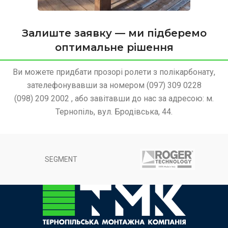
Залиште заявку — ми підберемо
оптимальне рішення
Ви можете придбати прозорі ролети з полікарбонату,
зателефонувавши за номером (097) 309 0228
(098) 209 2002 , або завітавши до нас за адресою: м.
Тернопіль, вул. Бродівська, 44.
SEGMENT