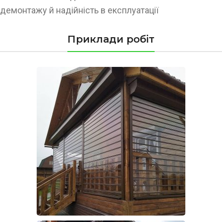
демонтажу й надійність в експлуатації
Приклади робіт