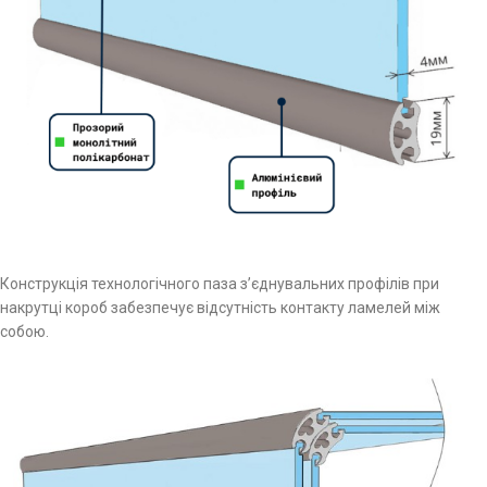
Конструкція технологічного паза з’єднувальних профілів при
накрутці короб забезпечує відсутність контакту ламелей між
собою.