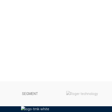
SEGMENT