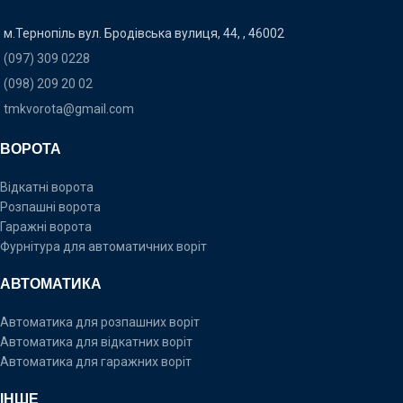
м.Тернопіль вул. Бродівська вулиця, 44, , 46002
(097) 309 0228
(098) 209 20 02
tmkvorota@gmail.com
ВОРОТА
Відкатні ворота
Розпашні ворота
Гаражні ворота
Фурнітура для автоматичних воріт
АВТОМАТИКА
Автоматика для розпашних воріт
Автоматика для відкатних воріт
Автоматика для гаражних воріт
ІНШЕ