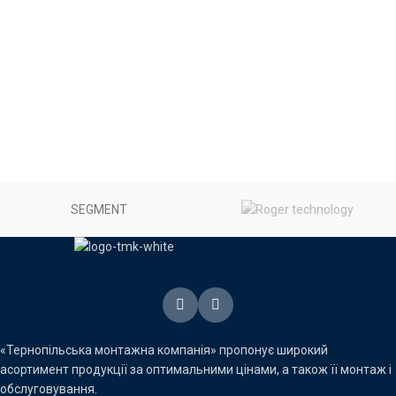
SEGMENT
«Тернопільська монтажна компанія» пропонує широкий
асортимент продукції за оптимальними цінами, а також її монтаж і
обслуговування.