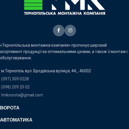
«Тернопільська монтажна компанія» пропонує широкий
асортимент продукції за оптимальними цінами, а також її монтаж і
обслуговування.
м.Тернопіль вул. Бродівська вулиця, 44, , 46002
(097) 309 0228
(098) 209 20 02
tmkvorota@gmail.com
ВОРОТА
АВТОМАТИКА