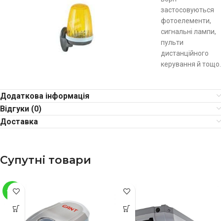
застосовуються
фотоелементи,
сигнальні лампи,
пульти
дистанційного
керування й тощо.
Додаткова інформація
Відгуки (0)
Доставка
Супутні товари
-18%