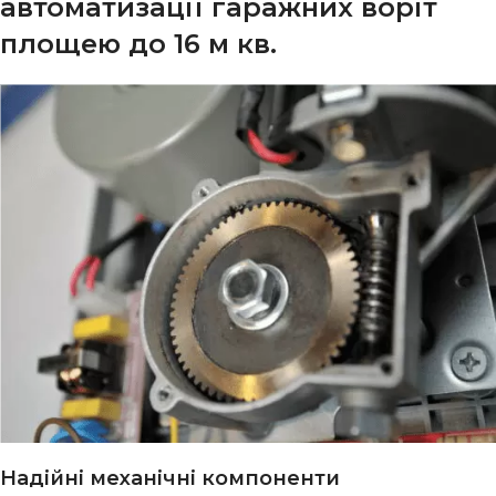
автоматизації гаражних воріт
площею до 16 м кв.
Надійні механічні компоненти