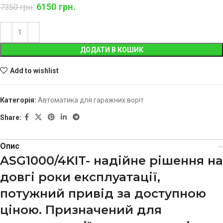
6150
грн.
7350
грн.
ДОДАТИ В КОШИК
Add to wishlist
Категорія:
Автоматика для гаражних воріт
Share:
Опис
ASG1000/4KIT- надійне рішення на
довгі роки експлуатації,
потужний привід за доступною
ціною. Призначений для