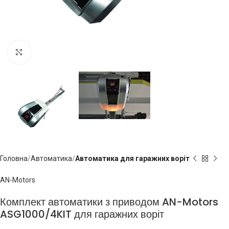
Click to enlarge
Головна
Автоматика
Автоматика для гаражних воріт
AN-Motors
Комплект автоматики з приводом AN-Motors
ASG1000/4KIT для гаражних воріт