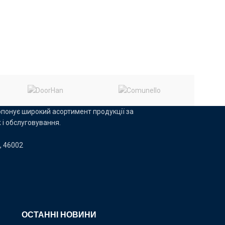
AN
понує широкий асортимент продукції за
 і обслуговування.
, 46002
ОСТАННІ НОВИНИ