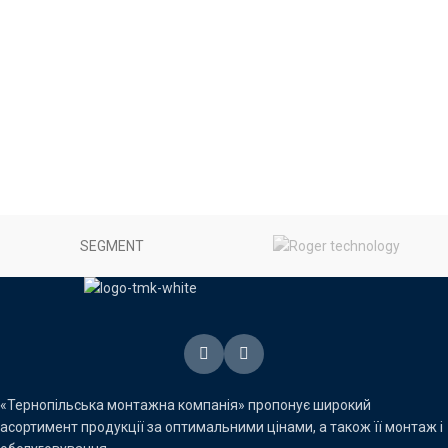
SEGMENT
«Тернопільська монтажна компанія» пропонує широкий
асортимент продукції за оптимальними цінами, а також її монтаж і