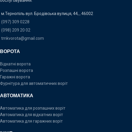
обслуговування.
м.Тернопіль вул. Бродівська вулиця, 44, , 46002
(097) 309 0228
(098) 209 20 02
tmkvorota@gmail.com
ВОРОТА
Відкатні ворота
Розпашні ворота
Гаражні ворота
Фурнітура для автоматичних воріт
АВТОМАТИКА
Автоматика для розпашних воріт
Автоматика для відкатних воріт
Автоматика для гаражних воріт