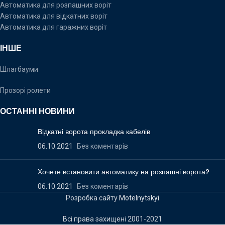
Автоматика для розпашних воріт
Автоматика для відкатних воріт
Автоматика для гаражних воріт
ІНШЕ
Шлагбауми
Прозорі ролети
ОСТАННІ НОВИНИ
Відкатні ворота прокладка кабелів
06.10.2021
Без коментарів
Хочете встановити автоматику на розпашні ворота?
06.10.2021
Без коментарів
Розробка сайту
Motelnytskyi
Всі права захищені 2001-2021