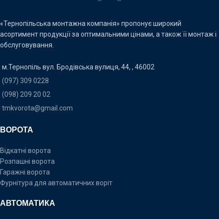
«Тернопільська монтажна компанія» пропонує широкий
асортимент продукції за оптимальними цінами, а також її монтаж і
обслуговування.
м.Тернопіль вул. Бродівська вулиця, 44, , 46002
(097) 309 0228
(098) 209 20 02
tmkvorota@gmail.com
ВОРОТА
Відкатні ворота
Розпашні ворота
Гаражні ворота
Фурнітура для автоматичних воріт
АВТОМАТИКА