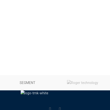
SEGMENT