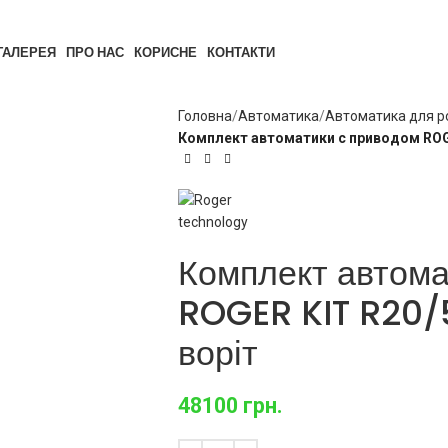
ГАЛЕРЕЯ
ПРО НАС
КОРИСНЕ
КОНТАКТИ
Головна
Автоматика
Автоматика для р
Комплект автоматики с приводом ROGE
Комплект автома
ROGER KIT R20/
воріт
48100
грн.