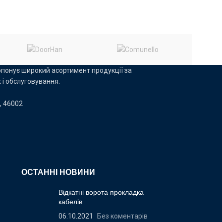
AN
понує широкий асортимент продукції за
 і обслуговування.
, 46002
ОСТАННІ НОВИНИ
Відкатні ворота прокладка
кабелів
06.10.2021
Без коментарів