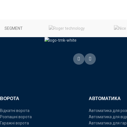
SEGMENT
ВОРОТА
АВТОМАТИКА
Відкатні ворота
Автоматика для роз
Розпашні ворота
Автоматика для від
Гаражні ворота
Автоматика для гар